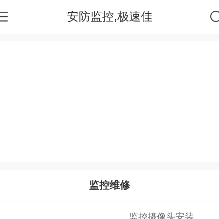
安防监控,极速佳
监控维修
监控摄像头安装