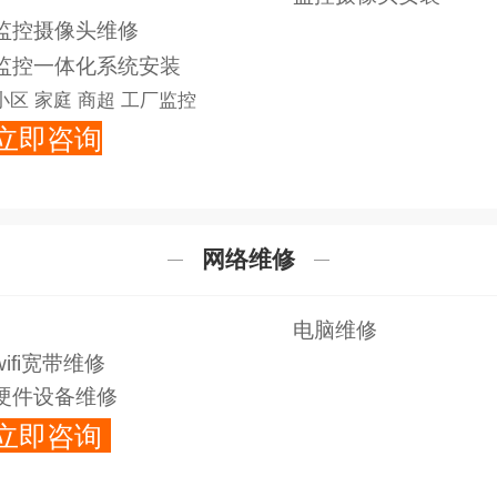
监控摄像头维修
监控一体化系统安装
小区 家庭 商超 工厂监控
立即咨询
‍
网络维修
电脑维修
wifi宽带维修
硬件设备维修
立即咨询
‍