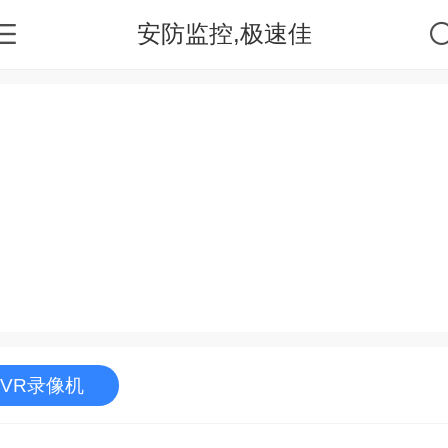
安防监控,极速佳
NVR录像机